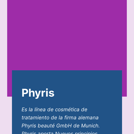
Phyris
Es la línea de cosmética de
tratamiento de la firma alemana
Phyris beauté GmbH de Munich.
Phyris aporta Nuevos principios